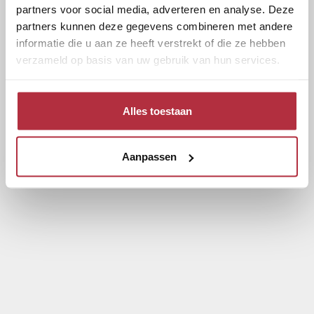
partners voor social media, adverteren en analyse. Deze
partners kunnen deze gegevens combineren met andere
informatie die u aan ze heeft verstrekt of die ze hebben
verzameld op basis van uw gebruik van hun services.
Alles toestaan
Aanpassen