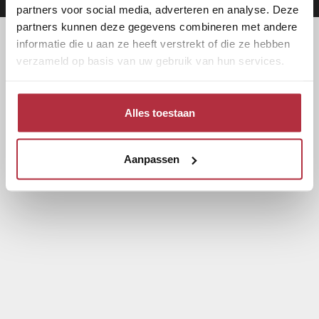
partners voor social media, adverteren en analyse. Deze
partners kunnen deze gegevens combineren met andere
informatie die u aan ze heeft verstrekt of die ze hebben
verzameld op basis van uw gebruik van hun services.
Alles toestaan
Aanpassen