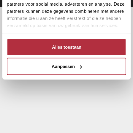
partners voor social media, adverteren en analyse. Deze
partners kunnen deze gegevens combineren met andere
informatie die u aan ze heeft verstrekt of die ze hebben
verzameld op basis van uw gebruik van hun services.
Alles toestaan
Aanpassen