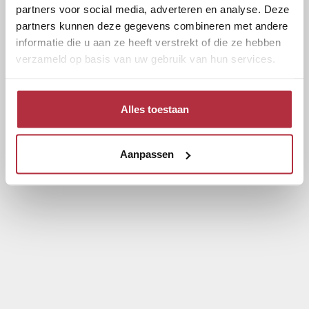
partners voor social media, adverteren en analyse. Deze
partners kunnen deze gegevens combineren met andere
informatie die u aan ze heeft verstrekt of die ze hebben
verzameld op basis van uw gebruik van hun services.
Alles toestaan
Aanpassen