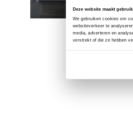
Deze website maakt gebruik
We gebruiken cookies om cont
websiteverkeer te analyseren
media, adverteren en analys
verstrekt of die ze hebben v