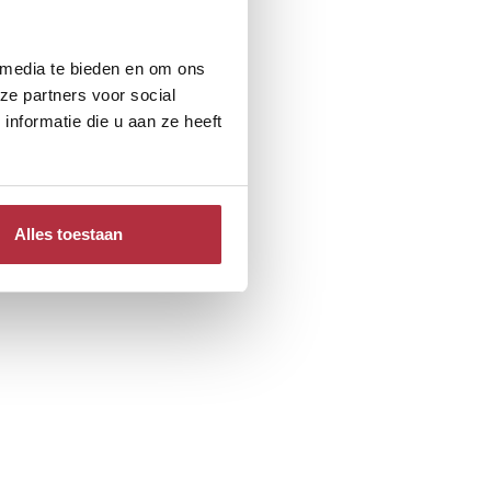
 media te bieden en om ons
ze partners voor social
nformatie die u aan ze heeft
Alles toestaan