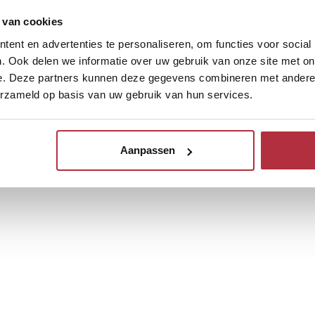
 van cookies
ent en advertenties te personaliseren, om functies voor social
. Ook delen we informatie over uw gebruik van onze site met on
e. Deze partners kunnen deze gegevens combineren met andere i
erzameld op basis van uw gebruik van hun services.
Aanpassen