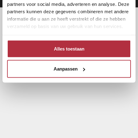
partners voor social media, adverteren en analyse. Deze
partners kunnen deze gegevens combineren met andere
informatie die u aan ze heeft verstrekt of die ze hebben
verzameld op basis van uw gebruik van hun services.
Alles toestaan
Aanpassen