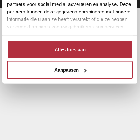
partners voor social media, adverteren en analyse. Deze
partners kunnen deze gegevens combineren met andere
informatie die u aan ze heeft verstrekt of die ze hebben
verzameld op basis van uw gebruik van hun services.
Alles toestaan
Aanpassen