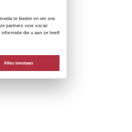
 media te bieden en om ons
ze partners voor social
nformatie die u aan ze heeft
Alles toestaan