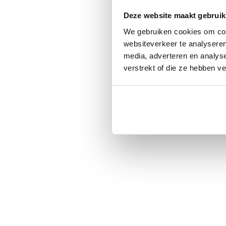
Deze website maakt gebruik
We gebruiken cookies om cont
websiteverkeer te analyseren
media, adverteren en analys
verstrekt of die ze hebben v