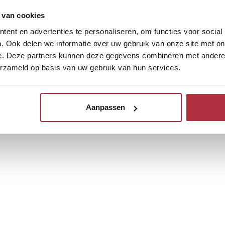
 van cookies
ent en advertenties te personaliseren, om functies voor social
. Ook delen we informatie over uw gebruik van onze site met on
e. Deze partners kunnen deze gegevens combineren met andere i
erzameld op basis van uw gebruik van hun services.
Aanpassen