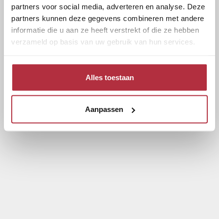
partners voor social media, adverteren en analyse. Deze
partners kunnen deze gegevens combineren met andere
informatie die u aan ze heeft verstrekt of die ze hebben
verzameld op basis van uw gebruik van hun services.
Alles toestaan
Aanpassen