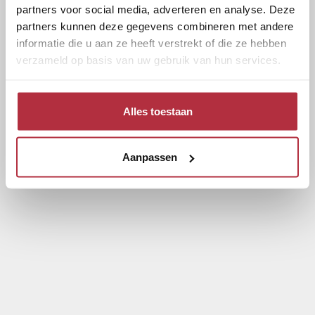
partners voor social media, adverteren en analyse. Deze
partners kunnen deze gegevens combineren met andere
informatie die u aan ze heeft verstrekt of die ze hebben
verzameld op basis van uw gebruik van hun services.
Alles toestaan
Aanpassen