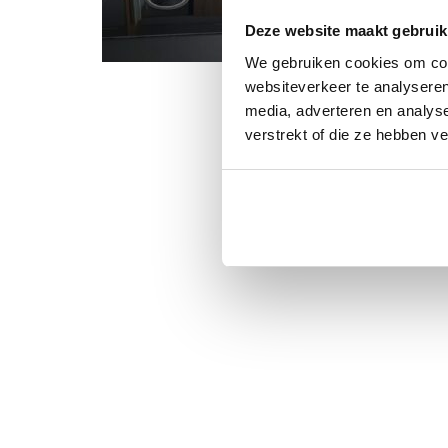
Deze website maakt gebruik
We gebruiken cookies om cont
websiteverkeer te analyseren
media, adverteren en analys
verstrekt of die ze hebben v