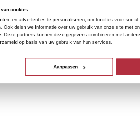
 van cookies
ent en advertenties te personaliseren, om functies voor social
. Ook delen we informatie over uw gebruik van onze site met on
e. Deze partners kunnen deze gegevens combineren met andere i
erzameld op basis van uw gebruik van hun services.
Aanpassen