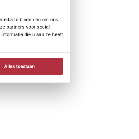
 media te bieden en om ons
ze partners voor social
nformatie die u aan ze heeft
Alles toestaan