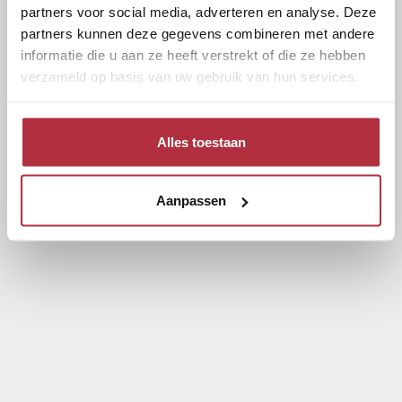
partners voor social media, adverteren en analyse. Deze
partners kunnen deze gegevens combineren met andere
informatie die u aan ze heeft verstrekt of die ze hebben
verzameld op basis van uw gebruik van hun services.
Alles toestaan
Aanpassen