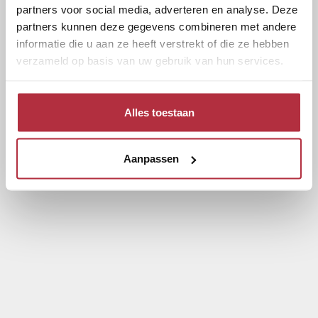
partners voor social media, adverteren en analyse. Deze
partners kunnen deze gegevens combineren met andere
informatie die u aan ze heeft verstrekt of die ze hebben
verzameld op basis van uw gebruik van hun services.
Alles toestaan
Aanpassen