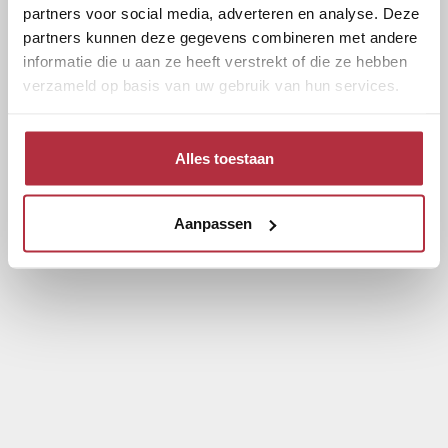
partners voor social media, adverteren en analyse. Deze
partners kunnen deze gegevens combineren met andere
informatie die u aan ze heeft verstrekt of die ze hebben
verzameld op basis van uw gebruik van hun services.
Alles toestaan
Aanpassen