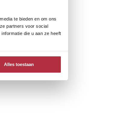
 media te bieden en om ons
ze partners voor social
nformatie die u aan ze heeft
Alles toestaan