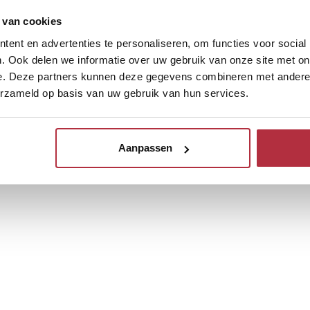
 van cookies
ent en advertenties te personaliseren, om functies voor social
. Ook delen we informatie over uw gebruik van onze site met on
e. Deze partners kunnen deze gegevens combineren met andere i
erzameld op basis van uw gebruik van hun services.
Aanpassen