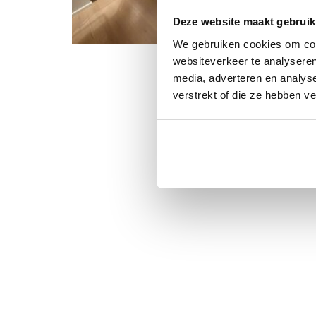
Deze website maakt gebruik
We gebruiken cookies om cont
websiteverkeer te analyseren
media, adverteren en analys
verstrekt of die ze hebben v