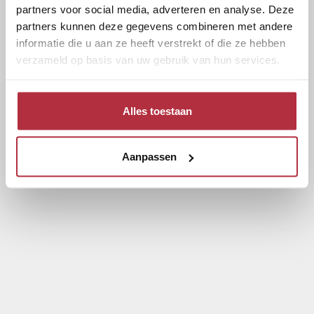
partners voor social media, adverteren en analyse. Deze
partners kunnen deze gegevens combineren met andere
informatie die u aan ze heeft verstrekt of die ze hebben
verzameld op basis van uw gebruik van hun services.
Alles toestaan
Aanpassen