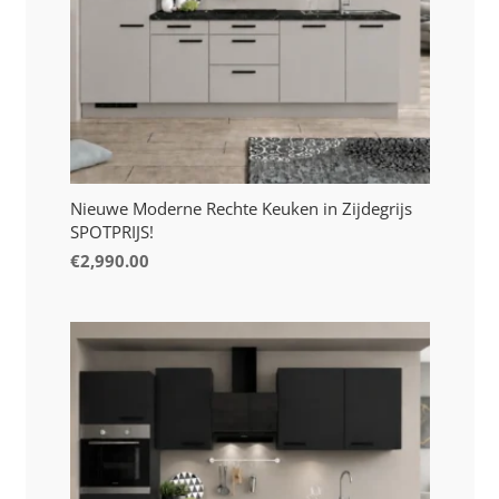
Nieuwe Moderne Rechte Keuken in Zijdegrijs
SPOTPRIJS!
€
2,990.00