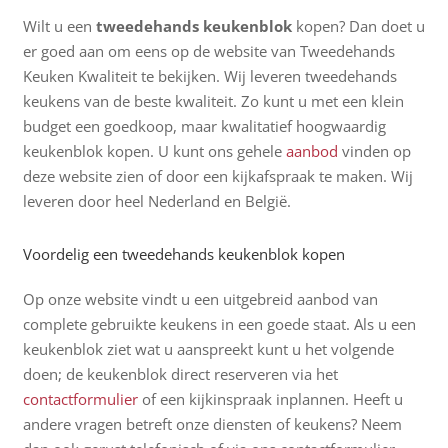
Wilt u een
tweedehands keukenblok
kopen? Dan doet u
er goed aan om eens op de website van Tweedehands
Keuken Kwaliteit te bekijken. Wij leveren tweedehands
keukens van de beste kwaliteit. Zo kunt u met een klein
budget een goedkoop, maar kwalitatief hoogwaardig
keukenblok kopen. U kunt ons gehele
aanbod
vinden op
deze website zien of door een kijkafspraak te maken. Wij
leveren door heel Nederland en België.
Voordelig een tweedehands keukenblok kopen
Op onze website vindt u een uitgebreid aanbod van
complete gebruikte keukens in een goede staat. Als u een
keukenblok ziet wat u aanspreekt kunt u het volgende
doen; de keukenblok direct reserveren via het
contactformulier
of een kijkinspraak inplannen. Heeft u
andere vragen betreft onze diensten of keukens? Neem