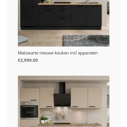
Matzwarte nieuwe keuken incl apparaten
€
2,990.00