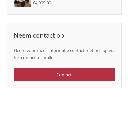
€
4,999.00
Neem contact op
Neem voor meer informatie contact met ons op via
het contact formulier.
Contact