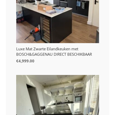
Luxe Mat Zwarte Eilandkeuken met
BOSCH&GAGGENAU DIRECT BESCHIKBAAR
€
4,999.00