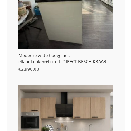
Moderne witte hoogglans
eilandkeuken+boretti DIRECT BESCHIKBAAR
€
2,990.00