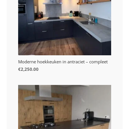
Moderne hoekkeuken in antraciet – compleet
€
2,250.00