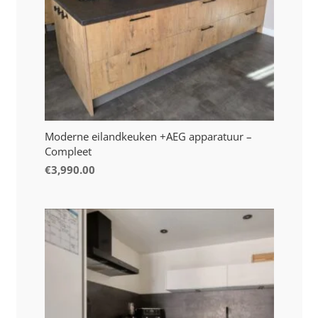
Moderne eilandkeuken +AEG apparatuur –
Compleet
€
3,990.00