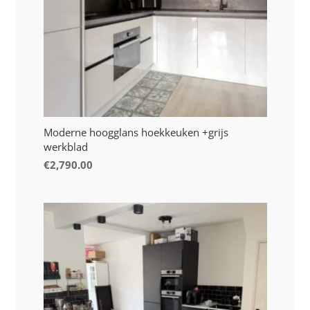
Moderne hoogglans hoekkeuken +grijs
werkblad
€
2,790.00