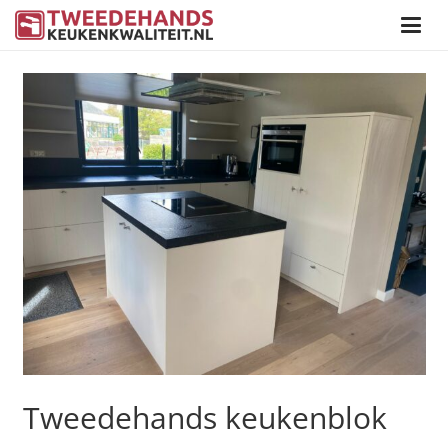
Tweedehands keukenblok