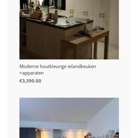
Moderne houtkleurige eilandkeuken
+apparaten
€
3,390.00