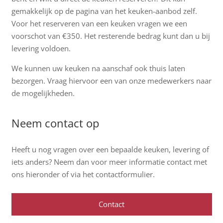
gemakkelijk op de pagina van het keuken-aanbod zelf.
Voor het reserveren van een keuken vragen we een
voorschot van €350. Het resterende bedrag kunt dan u bij
levering voldoen.
We kunnen uw keuken na aanschaf ook thuis laten
bezorgen. Vraag hiervoor een van onze medewerkers naar
de mogelijkheden.
Neem contact op
Heeft u nog vragen over een bepaalde keuken, levering of
iets anders? Neem dan voor meer informatie contact met
ons hieronder of via het contactformulier.
Contact