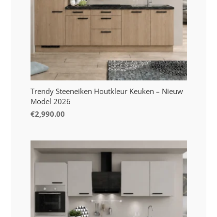
Trendy Steeneiken Houtkleur Keuken – Nieuw
Model 2026
€
2,990.00